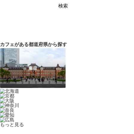
検索
カフェがある都道府県から探す
もっと見る