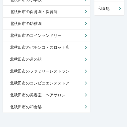
和食処
北秋田市の保育園・保育所
北秋田市の幼稚園
北秋田市のコインランドリー
北秋田市のパチンコ・スロット店
北秋田市の道の駅
北秋田市のファミリーレストラン
北秋田市のコンビニエンスストア
北秋田市の美容室・ヘアサロン
北秋田市の和食処