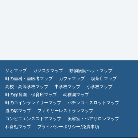
ジオマップ
ガソスタマップ
動物病院ペットマップ
町の歯科・歯医者マップ
カフェマップ
喫茶店マップ
高校・高等学校マップ
中学校マップ
小学校マップ
町の保育園・保育所マップ
幼稚園マップ
町のコインランドリーマップ
パチンコ・スロットマップ
道の駅マップ
ファミリーレストランマップ
コンビニエンスストアマップ
美容室・ヘアサロンマップ
和食処マップ
プライバシーポリシー/免責事項