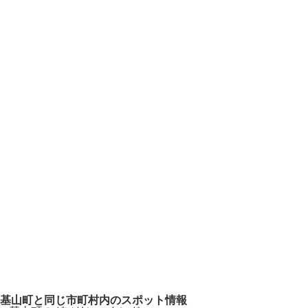
基山町と同じ市町村内のスポット情報