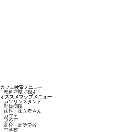
カフェ検索メニュー
都道府県で探す
オススメマップメニュー
ガソリンスタンド
動物病院
歯科・歯医者さん
カフェ
喫茶店
高校・高等学校
中学校