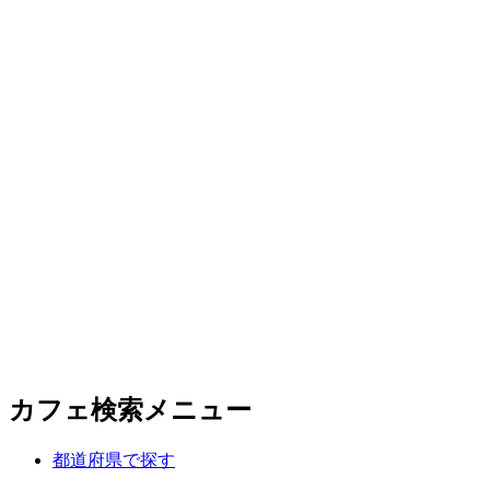
カフェ検索メニュー
都道府県で探す