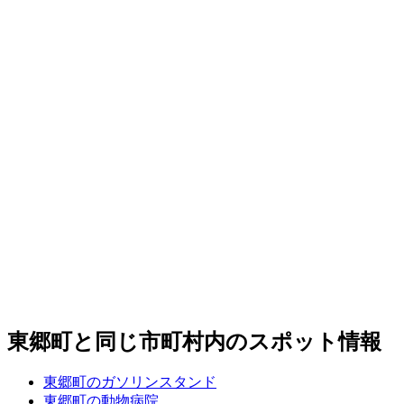
東郷町と同じ市町村内のスポット情報
東郷町のガソリンスタンド
東郷町の動物病院