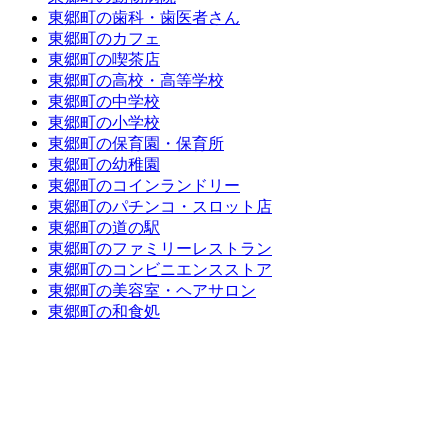
東郷町の歯科・歯医者さん
東郷町のカフェ
東郷町の喫茶店
東郷町の高校・高等学校
東郷町の中学校
東郷町の小学校
東郷町の保育園・保育所
東郷町の幼稚園
東郷町のコインランドリー
東郷町のパチンコ・スロット店
東郷町の道の駅
東郷町のファミリーレストラン
東郷町のコンビニエンスストア
東郷町の美容室・ヘアサロン
東郷町の和食処