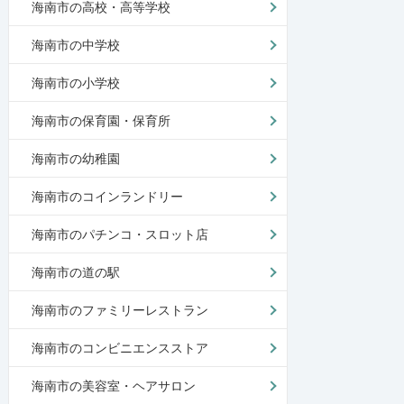
海南市の高校・高等学校
海南市の中学校
海南市の小学校
海南市の保育園・保育所
海南市の幼稚園
海南市のコインランドリー
海南市のパチンコ・スロット店
海南市の道の駅
海南市のファミリーレストラン
海南市のコンビニエンスストア
海南市の美容室・ヘアサロン