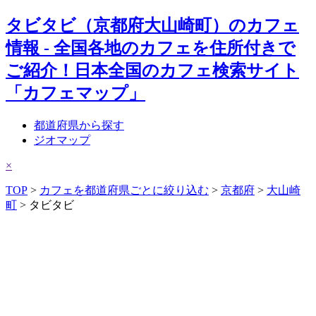
タビタビ（京都府大山崎町）のカフェ
情報 - 全国各地のカフェを住所付きで
ご紹介！日本全国のカフェ検索サイト
「カフェマップ」
都道府県から探す
ジオマップ
×
TOP
>
カフェを都道府県ごとに絞り込む
>
京都府
>
大山崎
町
> タビタビ