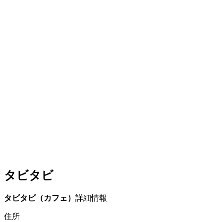
タビタビ
タビタビ（カフェ）
詳細情報
住所