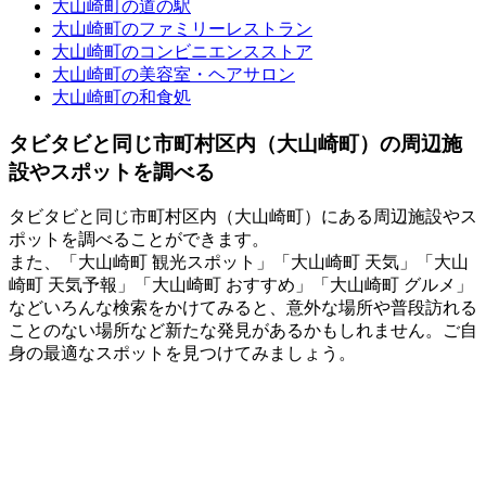
大山崎町の道の駅
大山崎町のファミリーレストラン
大山崎町のコンビニエンスストア
大山崎町の美容室・ヘアサロン
大山崎町の和食処
タビタビと同じ市町村区内（大山崎町）の周辺施
設やスポットを調べる
タビタビと同じ市町村区内（大山崎町）にある周辺施設やス
ポットを調べることができます。
また、「大山崎町 観光スポット」「大山崎町 天気」「大山
崎町 天気予報」「大山崎町 おすすめ」「大山崎町 グルメ」
などいろんな検索をかけてみると、意外な場所や普段訪れる
ことのない場所など新たな発見があるかもしれません。ご自
身の最適なスポットを見つけてみましょう。