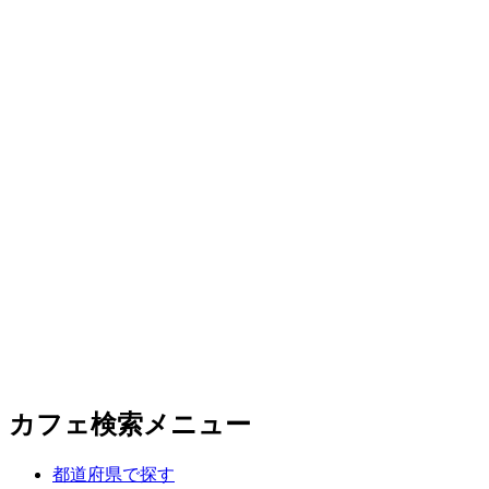
カフェ検索メニュー
都道府県で探す