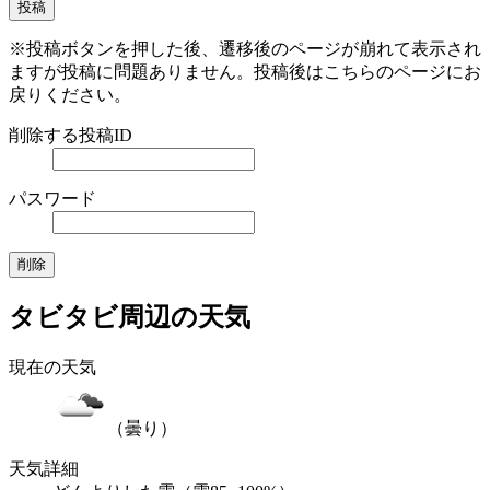
※投稿ボタンを押した後、遷移後のページが崩れて表示され
ますが投稿に問題ありません。投稿後はこちらのページにお
戻りください。
削除する投稿ID
パスワード
タビタビ周辺の天気
現在の天気
（曇り）
天気詳細