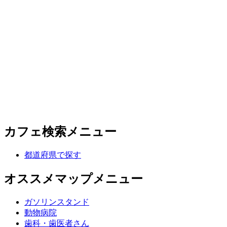
カフェ検索メニュー
都道府県で探す
オススメマップメニュー
ガソリンスタンド
動物病院
歯科・歯医者さん