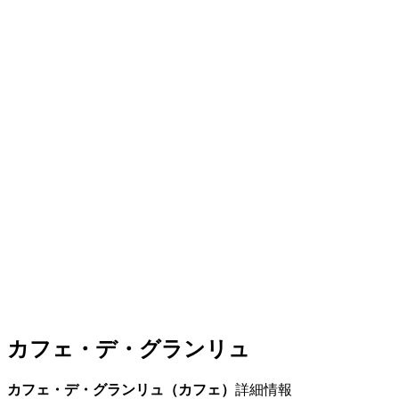
カフェ・デ・グランリュ
カフェ・デ・グランリュ（カフェ）
詳細情報