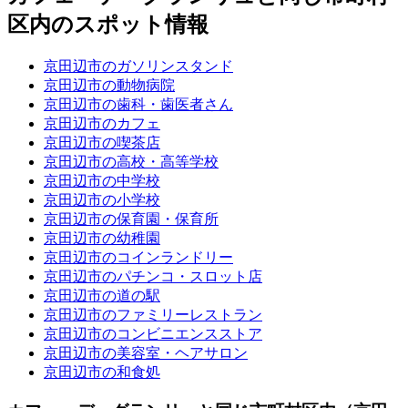
区内のスポット情報
京田辺市のガソリンスタンド
京田辺市の動物病院
京田辺市の歯科・歯医者さん
京田辺市のカフェ
京田辺市の喫茶店
京田辺市の高校・高等学校
京田辺市の中学校
京田辺市の小学校
京田辺市の保育園・保育所
京田辺市の幼稚園
京田辺市のコインランドリー
京田辺市のパチンコ・スロット店
京田辺市の道の駅
京田辺市のファミリーレストラン
京田辺市のコンビニエンスストア
京田辺市の美容室・ヘアサロン
京田辺市の和食処