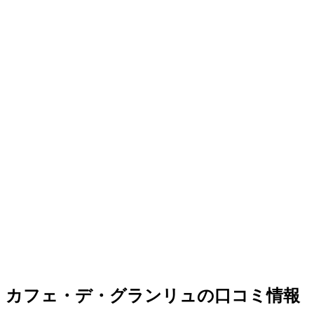
カフェ・デ・グランリュの口コミ情報