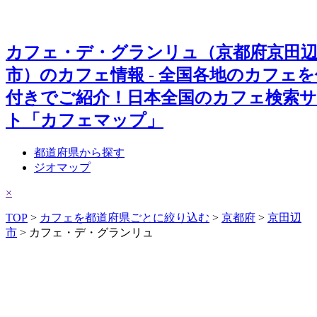
カフェ・デ・グランリュ（京都府京田
市）のカフェ情報 - 全国各地のカフェ
付きでご紹介！日本全国のカフェ検索
ト「カフェマップ」
都道府県から探す
ジオマップ
×
TOP
>
カフェを都道府県ごとに絞り込む
>
京都府
>
京田辺
市
> カフェ・デ・グランリュ