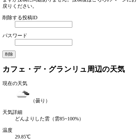
戻りください。
削除する投稿ID
パスワード
カフェ・デ・グランリュ周辺の天気
現在の天気
（曇り）
天気詳細
どんよりした雲（雲85~100%）
温度
29.85℃