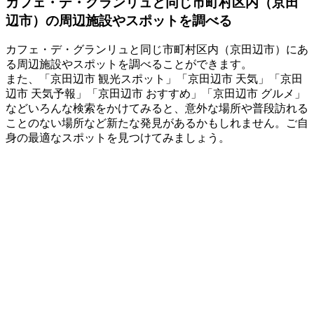
カフェ・デ・グランリュと同じ市町村区内（京田
辺市）の周辺施設やスポットを調べる
カフェ・デ・グランリュと同じ市町村区内（京田辺市）にあ
る周辺施設やスポットを調べることができます。
また、「京田辺市 観光スポット」「京田辺市 天気」「京田
辺市 天気予報」「京田辺市 おすすめ」「京田辺市 グルメ」
などいろんな検索をかけてみると、意外な場所や普段訪れる
ことのない場所など新たな発見があるかもしれません。ご自
身の最適なスポットを見つけてみましょう。