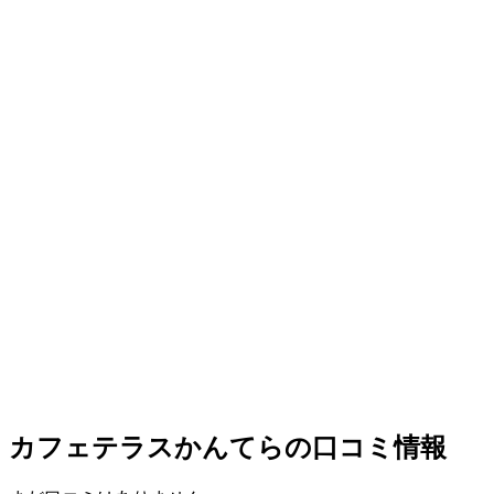
カフェテラスかんてらの口コミ情報