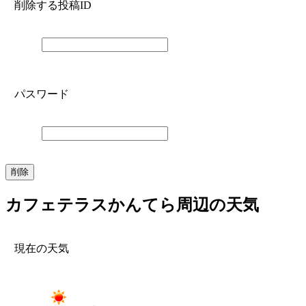
削除する投稿ID
パスワード
カフェテラスかんてら周辺の天気
現在の天気