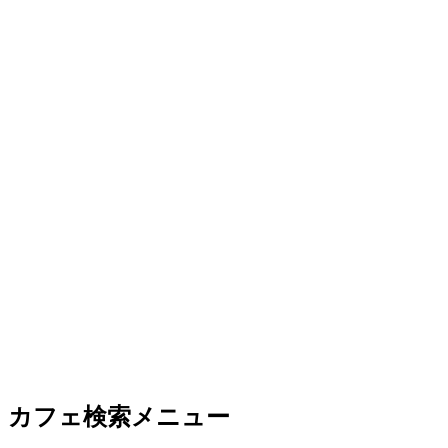
カフェ検索メニュー