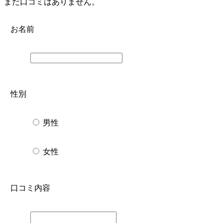
まだ口コミはありません。
お名前
性別
男性
女性
口コミ内容