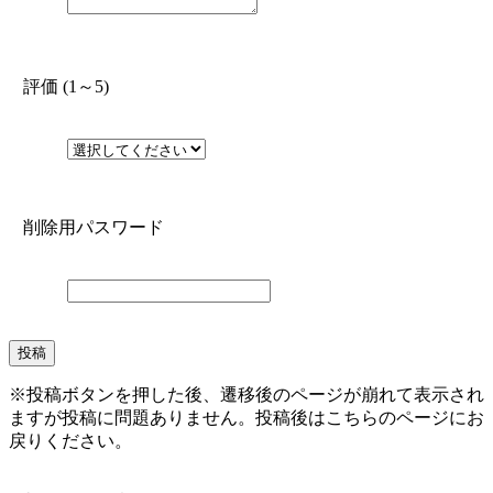
評価 (1～5)
削除用パスワード
※投稿ボタンを押した後、遷移後のページが崩れて表示され
ますが投稿に問題ありません。投稿後はこちらのページにお
戻りください。