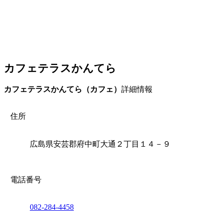
カフェテラスかんてら
カフェテラスかんてら（カフェ）
詳細情報
住所
広島県安芸郡府中町大通２丁目１４－９
電話番号
082-284-4458