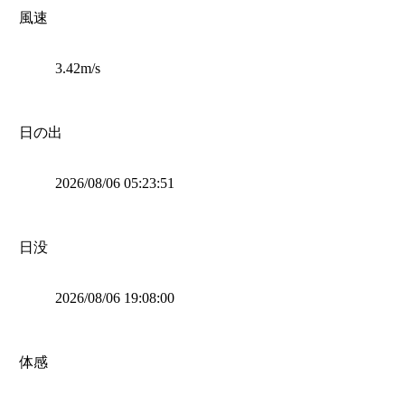
風速
3.42m/s
日の出
2026/08/06 05:23:51
日没
2026/08/06 19:08:00
体感