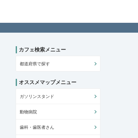
カフェ検索メニュー
都道府県で探す
オススメマップメニュー
ガソリンスタンド
動物病院
歯科・歯医者さん