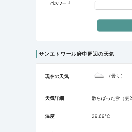
パスワード
サンエトワール府中周辺の天気
（曇り）
現在の天気
天気詳細
散らばった雲（雲2
温度
29.69℃