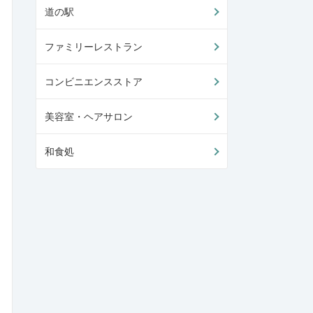
道の駅
ファミリーレストラン
コンビニエンスストア
美容室・ヘアサロン
和食処