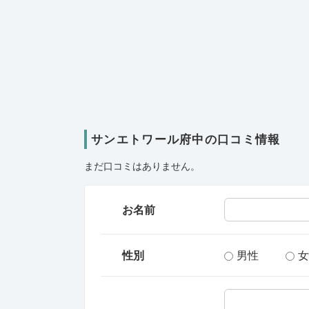
サンエトワール府中の口コミ情報
まだ口コミはありません。
お名前
性別
男性