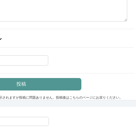
示されますが投稿に問題ありません。投稿後はこちらのページにお戻りください。